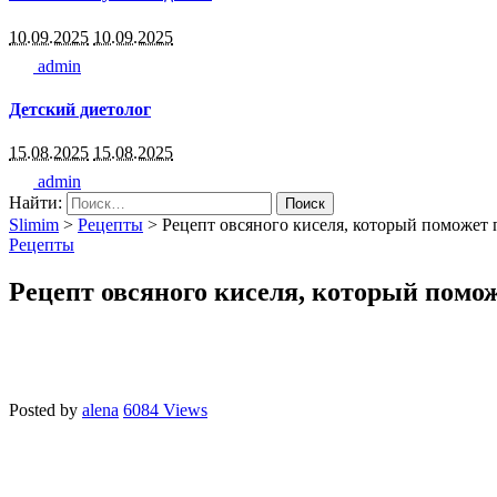
10.09.2025
10.09.2025
admin
Детский диетолог
15.08.2025
15.08.2025
admin
Найти:
Slimim
>
Рецепты
>
Рецепт овсяного киселя, который поможет 
Рецепты
Рецепт овсяного киселя, который помож
Posted by
alena
6084 Views