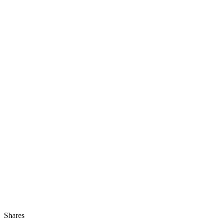
Shares