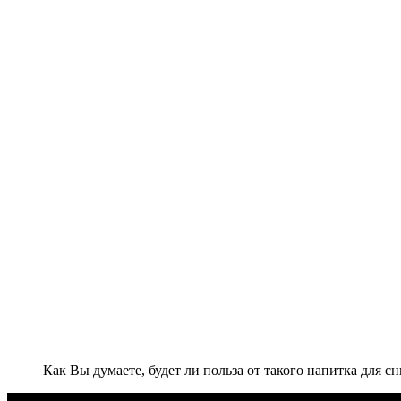
Как Вы думаете, будет ли польза от такого напитка для с