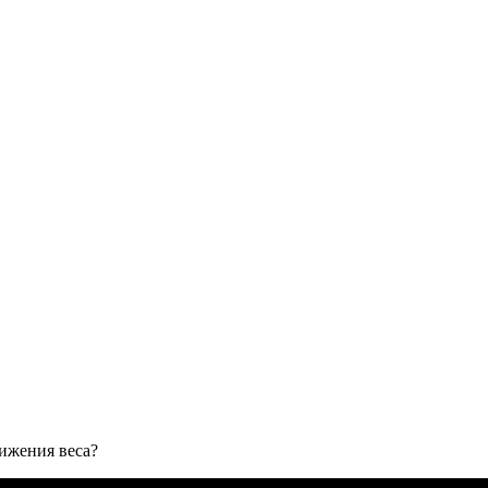
нижения веса?