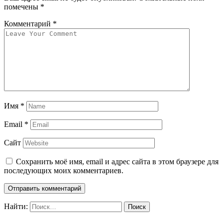
помечены
*
Комментарий
*
Имя
*
Email
*
Сайт
Сохранить моё имя, email и адрес сайта в этом браузере для
последующих моих комментариев.
Найти: