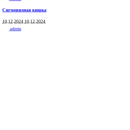
Сигмовидная кишка
10.12.2024
10.12.2024
admin