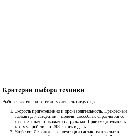
Критерии выбора техники
Выбирая кофемашину, стоит учитывать следующее:
Скорость приготовления и производительность. Прекрасный
вариант для заведений – модели, способные справляться со
значительными пиковыми нагрузками. Производительность
таких устройств – от 300 чашек в день.
Удобство. Легкими в эксплуатации считаются простые в