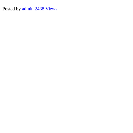
Posted by
admin
2438 Views