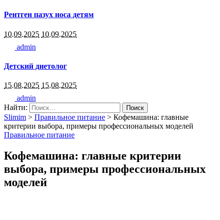
Рентген пазух носа детям
10.09.2025
10.09.2025
admin
Детский диетолог
15.08.2025
15.08.2025
admin
Найти:
Slimim
>
Правильное питание
>
Кофемашина: главные
критерии выбора, примеры профессиональных моделей
Правильное питание
Кофемашина: главные критерии
выбора, примеры профессиональных
моделей