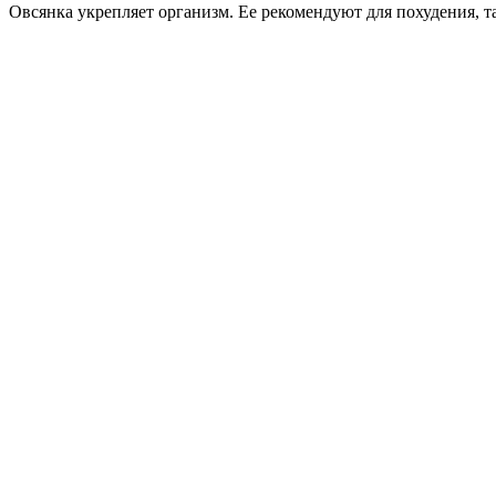
Овсянка укрепляет организм. Ее рекомендуют для похудения, т