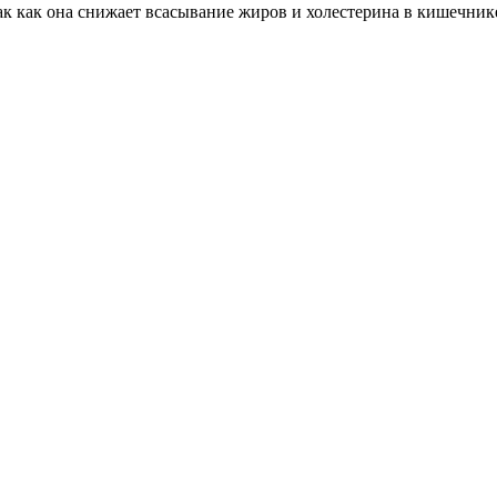
ак как она снижает всасывание жиров и холестерина в кишечник