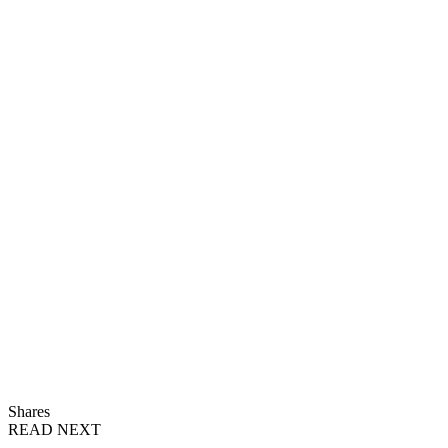
Shares
READ NEXT