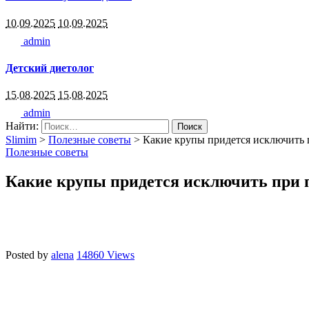
10.09.2025
10.09.2025
admin
Детский диетолог
15.08.2025
15.08.2025
admin
Найти:
Slimim
>
Полезные советы
>
Какие крупы придется исключить 
Полезные советы
Какие крупы придется исключить при 
Posted by
alena
14860 Views